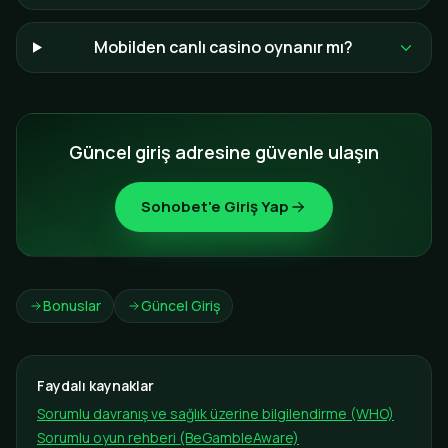
Mobilden canlı casino oynanır mı?
Güncel giriş adresine güvenle ulaşın
Sohobet'e Giriş Yap
Bonuslar
Güncel Giriş
Faydalı kaynaklar
Sorumlu davranış ve sağlık üzerine bilgilendirme (WHO)
Sorumlu oyun rehberi (BeGambleAware)