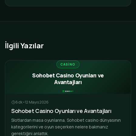
İlgili Yazılar
CASINO
Sohobet Casino Oyunları ve
Avantajları
6 dk
•
12 Mayıs 2026
Sohobet Casino Oyunları ve Avantajları
Slotlardan masa oyunlarına, Sohobet casino dünyasının
kategorilerini ve oyun seçerken nelere bakmanız
gerektiğini anlattık.