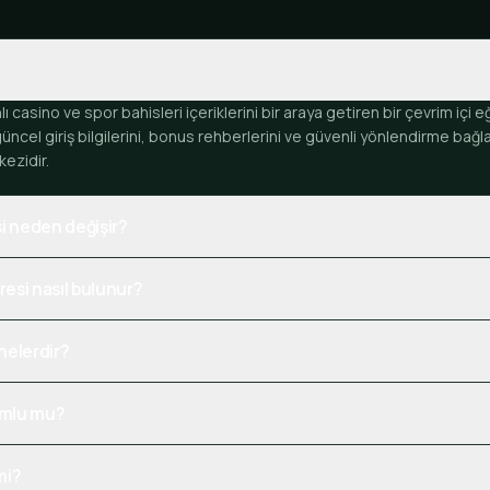
 casino ve spor bahisleri içeriklerini bir araya getiren bir çevrim içi
ncel giriş bilgilerini, bonus rehberlerini ve güvenli yönlendirme bağla
kezidir.
i neden değişir?
esi nasıl bulunur?
nelerdir?
umlu mu?
mi?