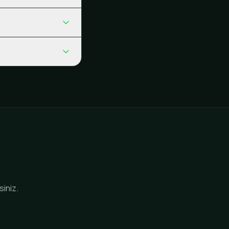
siniz.