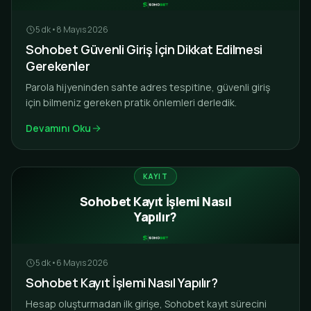
5 dk
•
8 Mayıs 2026
Sohobet Güvenli Giriş İçin Dikkat Edilmesi
Gerekenler
Parola hijyeninden sahte adres tespitine, güvenli giriş
için bilmeniz gereken pratik önlemleri derledik.
Devamını Oku
KAYIT
Sohobet Kayıt İşlemi Nasıl
Yapılır?
5 dk
•
6 Mayıs 2026
Sohobet Kayıt İşlemi Nasıl Yapılır?
Hesap oluşturmadan ilk girişe, Sohobet kayıt sürecini