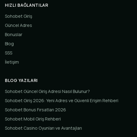
HIZLI BAĞLANTILAR
Sohobet Giriş
Güncel Adres
Bonuslar
Blog
SSS
İletişim
BLOG YAZILARI
Sohobet Güncel Giriş Adresi Nasıl Bulunur?
Sohobet Giriş 2026: Yeni Adres ve Güvenli Erişim Rehberi
Sohobet Bonus Fırsatları 2026
Sohobet Mobil Giriş Rehberi
Sohobet Casino Oyunları ve Avantajları