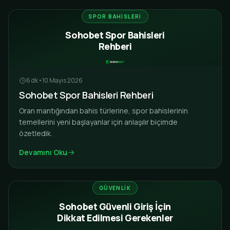
SPOR BAHISLERI
Sohobet Spor Bahisleri
Rehberi
6 dk
•
10 Mayıs 2026
Sohobet Spor Bahisleri Rehberi
Oran mantığından bahis türlerine, spor bahislerinin
temellerini yeni başlayanlar için anlaşılır biçimde
özetledik.
Devamını Oku
GÜVENLIK
Sohobet Güvenli Giriş İçin
Dikkat Edilmesi Gerekenler