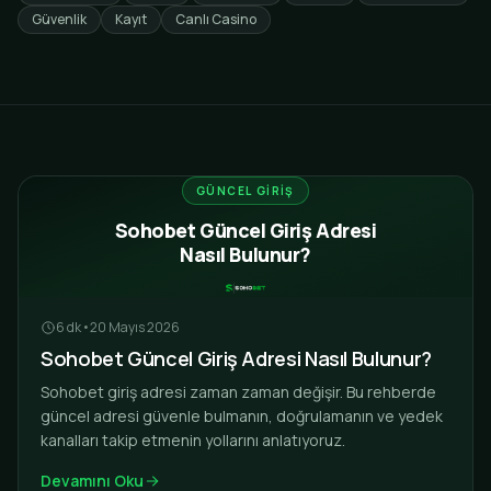
Güvenlik
Kayıt
Canlı Casino
GÜNCEL GIRIŞ
Sohobet Güncel Giriş Adresi
Nasıl Bulunur?
6 dk
•
20 Mayıs 2026
Sohobet Güncel Giriş Adresi Nasıl Bulunur?
Sohobet giriş adresi zaman zaman değişir. Bu rehberde
güncel adresi güvenle bulmanın, doğrulamanın ve yedek
kanalları takip etmenin yollarını anlatıyoruz.
Devamını Oku