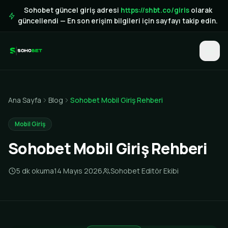
Sohobet güncel giriş adresi
https://shbt.co/giris
olarak
güncellendi — En son erişim bilgileri için sayfayı takip edin.
Sohobet Giriş
Ana Sayfa
Blog
Sohobet Mobil Giriş Rehberi
Güncel Adres
Mobil Giriş
Bonuslar
Sohobet Mobil Giriş Rehberi
Blog
SSS
5 dk
okuma
14 Mayıs 2026
Sohobet
Editör Ekibi
İletişim
Kayıt Ol
Giriş Yap