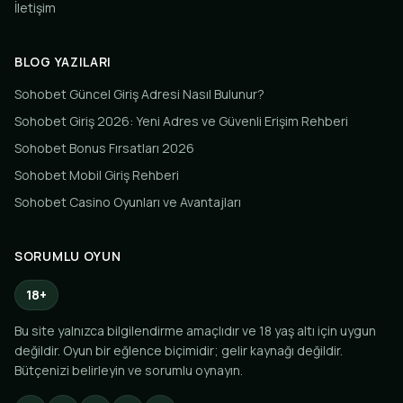
İletişim
BLOG YAZILARI
Sohobet Güncel Giriş Adresi Nasıl Bulunur?
Sohobet Giriş 2026: Yeni Adres ve Güvenli Erişim Rehberi
Sohobet Bonus Fırsatları 2026
Sohobet Mobil Giriş Rehberi
Sohobet Casino Oyunları ve Avantajları
SORUMLU OYUN
18+
Bu site yalnızca bilgilendirme amaçlıdır ve 18 yaş altı için uygun
değildir. Oyun bir eğlence biçimidir; gelir kaynağı değildir.
Bütçenizi belirleyin ve sorumlu oynayın.