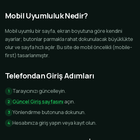
Mobil Uyumluluk Nedir?
Mobil uyumlu bir sayfa, ekran boyutuna göre kendini
ayarlar; butonlar parmakla rahat dokunulacak büyüklükte
olur ve sayfa hızlı açılır. Bu site de mobil öncelikli (mobile-
first) tasarlanmıştır.
Telefondan Giriş Adımları
Tarayıcınızı güncelleyin.
1
Güncel Giriş sayfasını
açın.
2
Yönlendirme butonuna dokunun.
3
Hesabınıza giriş yapın veya kayıt olun.
4