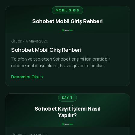
MOBIL GIRIŞ
Sohobet Mobil Giriş Rehberi
5 dk
•
14 Mayıs 2026
Sohobet Mobil Giriş Rehberi
Telefon ve tabletten Sohobet erişimi için pratik bir
rehber: mobil uyumluluk, hız ve güvenlik ipuçları.
Devamını Oku
KAYIT
Sohobet Kayıt İşlemi Nasıl
Yapılır?