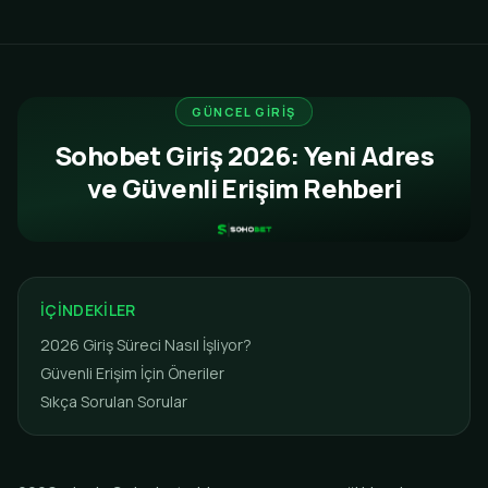
GÜNCEL GIRIŞ
Sohobet Giriş 2026: Yeni Adres
ve Güvenli Erişim Rehberi
İÇINDEKILER
2026 Giriş Süreci Nasıl İşliyor?
Güvenli Erişim İçin Öneriler
Sıkça Sorulan Sorular